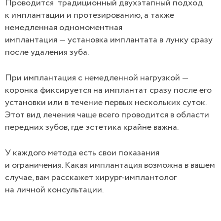
Проводится традиционный двухэтапный подход
к имплантации и протезированию, а также
немедленная одномоментная
имплантация — установка имплантата в лунку сразу
после удаления зуба.
При имплантация с немедленной нагрузкой —
коронка фиксируется на имплантат сразу после его
установки или в течение первых нескольких суток.
Этот вид лечения чаще всего проводится в области
передних зубов, где эстетика крайне важна.
У каждого метода есть свои показания
и ограничения. Какая имплантация возможна в вашем
случае, вам расскажет хирург-имплантолог
на личной консультации.