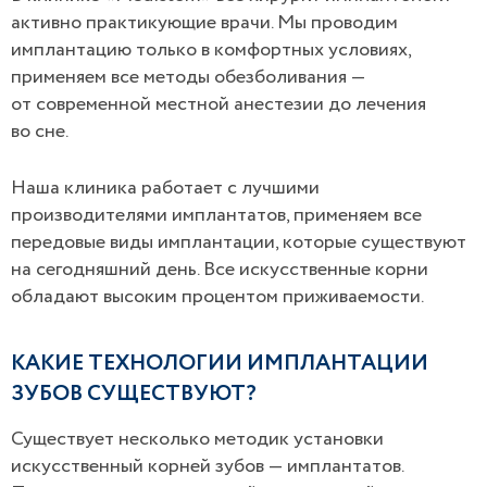
активно практикующие врачи. Мы проводим
имплантацию только в комфортных условиях,
применяем все методы обезболивания —
от современной местной анестезии до лечения
во сне.
Наша клиника работает с лучшими
производителями имплантатов, применяем все
передовые виды имплантации, которые существуют
на сегодняшний день. Все искусственные корни
обладают высоким процентом приживаемости.
КАКИЕ ТЕХНОЛОГИИ ИМПЛАНТАЦИИ
ЗУБОВ СУЩЕСТВУЮТ?
Существует несколько методик установки
искусственный корней зубов — имплантатов.