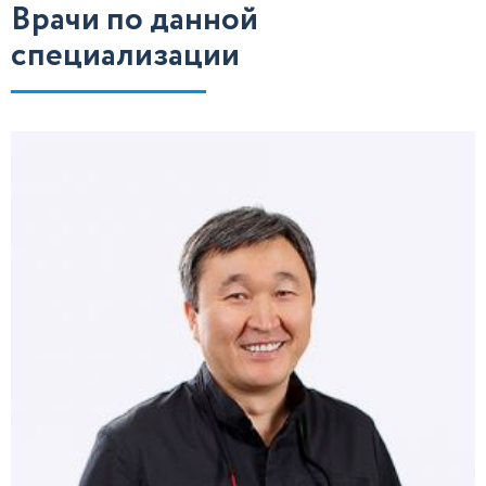
Врачи по данной
специализации